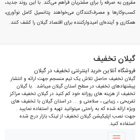
مقرون به صرفه را برای مشتریان فراهم می‌کند. با این روند جدید،
کسب‌وکارها و مصرف‌کنندگان می‌خواهند پتانسیل کامل نوآوری،
همکاری و آینده‌ای امیدوارکننده برای اقتصاد گیلان را کشف کنند.
گیلان تخفیف
فروشگاه آنلاین خرید اینترنتی تخفیف در گیلان
گیلان تخفیف حاصل تلاش یک تیم منسجم جهت ارائه و انتشار
پیشنهادهای تخفیف در سطح استان گیلان میباشد. .با گیلان
تخفیف از هزینه های روزانه خود کم کنید در گیلان تخفیف مراکز
تفریحی ، زیبایی ، سلامتی و ... در استان گیلان با تخفیف های
ویژه ارائه شده که به راحتی میتوانید تهیه و استفاده نمایید .
جهت نصب اپلیکیشن گیلان تخفیف از لینک بازار درج شده
استفاده کنید.