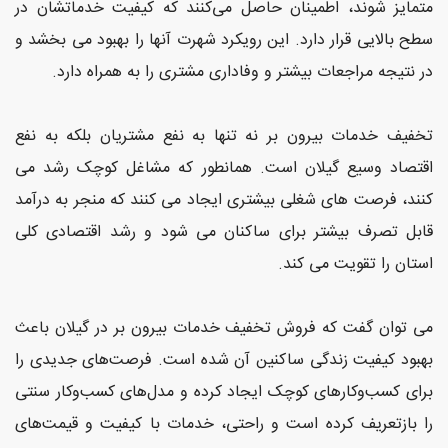
متمایز شوند، اطمینان حاصل می‌کنند که کیفیت خدماتشان در
سطح بالایی قرار دارد. این رویکرد شهرت آنها را بهبود می بخشد و
در نتیجه مراجعات بیشتر و وفاداری مشتری را به همراه دارد.
تخفیف خدمات بیرون بر نه تنها به نفع مشتریان بلکه به نفع
اقتصاد وسیع گیلان است. همانطور که مشاغل کوچک رشد می
کنند، فرصت های شغلی بیشتری ایجاد می کنند که منجر به درآمد
قابل تصرف بیشتر برای ساکنان می شود و رشد اقتصادی کلی
استان را تقویت می کند.
می توان گفت که فروش تخفیف خدمات بیرون بر در گیلان باعث
بهبود کیفیت زندگی ساکنین آن شده است. فرصت‌های جدیدی را
برای کسب‌وکارهای کوچک ایجاد کرده و مدل‌های کسب‌وکار سنتی
را بازتعریف کرده است و راحتی، خدمات با کیفیت و قیمت‌های