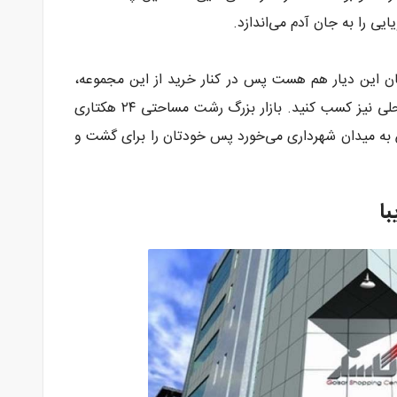
ی را به جان آدم می‌اندازد.
ان این دیار هم هست پس در کنار خرید از این مجموعه،
می‌توانید اطلاعات زیادی درباره زندگی مردم محلی نیز کسب کنید. بازار بزرگ رشت مساحتی ۲۴ هکتاری
به میدان شهرداری می‌خورد پس خودتان را برای گشت و
ا