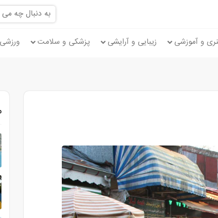
ری و آموزشی
زیبایی و آرایشی
پزشکی و سلامت
ورزشی 
م