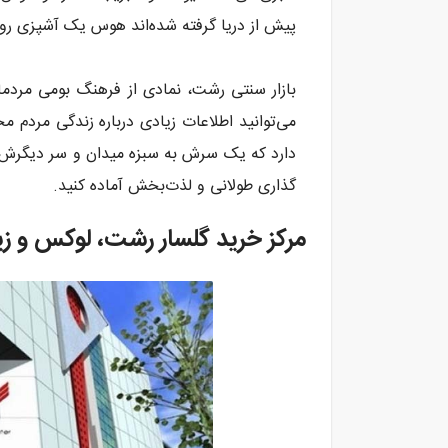
پیش از دریا گرفته شده‌اند هوس یک آشپزی رویای
بازار سنتی رشت، نمادی از فرهنگ بومی مردم
دارد که یک سرش به سبزه میدان و سر دیگرش 
گذاری طولانی و لذت‌بخش آماده کنید.
مرکز خرید گلسار رشت، لوکس و زیب