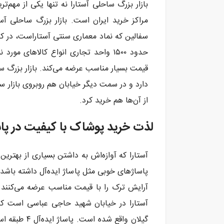
بازار بزرگ ساحلی آستارا نه تنها یکی از مهم‌ت
مراکز خرید ایران است. بازار بزرگ ساحلی آست
سفالین که نماد معماری سنتی آستاراست، در کنا
حدود ۱۵۰۰ واحد تجاری انواع کالاهای م
قیمت بسیار مناسب عرضه می‌کند. بازار بزرگ ساحل
دارد و در سمت دیگر خیابان هم روبروی بازار س
از آن‌ها هم خرید کرد.
لذت خرید پوشاک با کیفیت در پاساژ
آستارا که آوازه‌اش به داشتن بسیاری از بهترین
پاساژهای خوبی مثل پاساژ ایده‌آل داشته باشد
آرایش ترک را با قیمت مناسب عرضه می‌کنند در
آستارا در خیابان شهید حاجی عباسی است که د
گیلان واقع ش