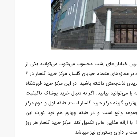
ترین خیابان‌های رشت محسوب می‌شود، می‌توانید یکی از
شیک‌ترین مراکز خرید گیلان را پیدا کنید. علاوه بر مغازه‌های متعدد خیابان گلسار، مرکز خرید گلسار در ۶
ریدی لذت‌بخش داشته باشید. در این مرکز خرید فروشگاه
 می‌توانید بیابید. اگر به دنبال خرید پوشاک باکیفیت
ترین گزینه مرکز خرید گلسار است. طبقه اول و دوم مرکز
مجموعه واقع است و در طبقه چهارم هم فود کورت این
با ارائه غذایی عالی تکمیل کند. مرکز خرید گلسار هر روز