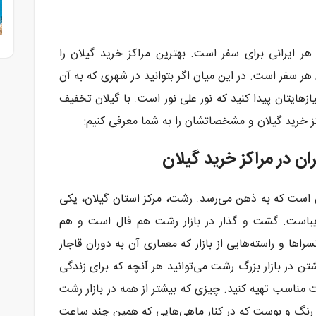
هر ایرانی برای سفر است. بهترین مراکز خرید گیلان را
ر سفر است. در این میان اگر بتوانید در شهری که به آن
زهایتان پیدا کنید که نور علی نور است. با گیلان تخفیف
ز خرید گیلان و مشخصاتشان را به شما معرفی کنیم:
ان در مراکز خرید گیلان
ان است که به ذهن می‌رسد. رشت، مرکز استان گیلان، یکی
زیباست. گشت و گذار در بازار رشت هم فال است و هم
نسراها و راسته‌هایی از بازار که معماری آن به دوران قاجار
اشتن در بازار بزرگ رشت می‌توانید هر آنچه که برای زندگی
مت مناسب تهیه کنید. چیزی که بیشتر از همه در بازار رشت
ش رنگ و بوست که در کنار ماهی‌هایی که همین چند ساعت