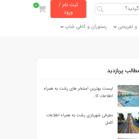
ثبت نام /
0
ورود
و تفریحی
رستوران و کافی شاپ
طالب پربازدید
لیست بهترین استخر های رشت به همراه
اطلاعات کا...
معرفی شهربازی رشت به همراه اطلاعات
کامل