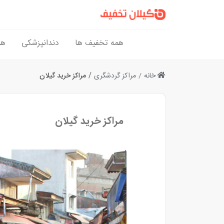
همه تخفیف ها
دندانپزشکی
هن
خانه
مراکز گردشگری
مراکز خرید گیلان
مراکز خرید گیلان