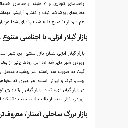
واحدهای تجاری و ۷ طبقه وا
مغازه‌های پوشاک، کیف و کفش، آرایشی بهداشتی
هم دارد از ۱۰ صبح تا ۱۰ شب پذیرای شما عزیزان است.
بازار گیلار انزلی، با اجناسی متنوع
بازار گیلار انزلی همان بازار سنتی این شهر ا
ورودی شهر دایر شد اما این روزها یکی از بهتر
گیلار به صورت سه راسته سر پوشیده متصل ب
چینی، ترک و ایرانی است. هر چیزی که بخواهید 
در بازار گیلار تهیه کنید. بازار گیلار پارک بازی 
ورودی انزلی، بعد از طالب آباد، جنب دانشگاه 
بازار بزرگ ساحلی آستارا، معروف‌تر