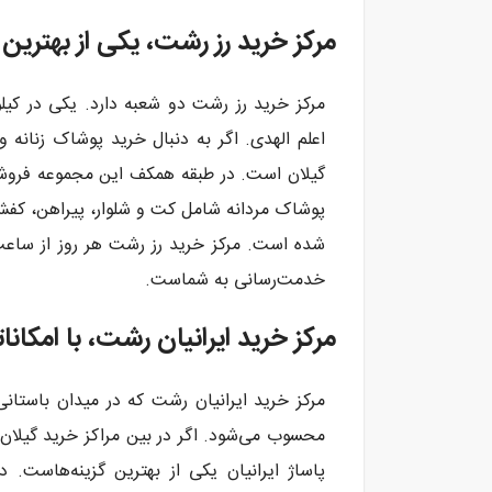
مرکز خرید رز رشت، یکی از بهترین
اعلم الهدی. اگر به دنبال خرید پوشاک زنانه و
گیلان است. در طبقه همکف این مجموعه فروشگ
پوشاک مردانه شامل کت و شلوار، پیراهن، کفش
خدمت‌رسانی به شماست.
مرکز خرید ایرانیان رشت، با امکان
مرکز خرید ایرانیان رشت که در میدان باستان
محسوب می‌شود. اگر در بین مراکز خرید گیلان 