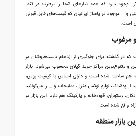
حدهای خدماتی وجود دارد که همه نیازهای شما را برطرف می‌کند.
 و … موجود در پاساژ ایرانیان که قیمت‌های قابل قبولی
 و مرغوب
ست که در گذشته برای جلوگیری از ازدحام دست‌فروشان در
ین و متنوع‌ترین مراکز خرید گیلان محسوب می‌شود. بازار
ه هم ساخته شده است و دارای اجناس با کیفیت روس،
از پوشاک، لوازم لوکس منزل، بدلیجات و … را می‌توانید
کودکان، رستوران، قهوه‌خانه و پارکینگ هم دارد. این بازار در
آزاد واقع شده است.
ین بازار منطقه