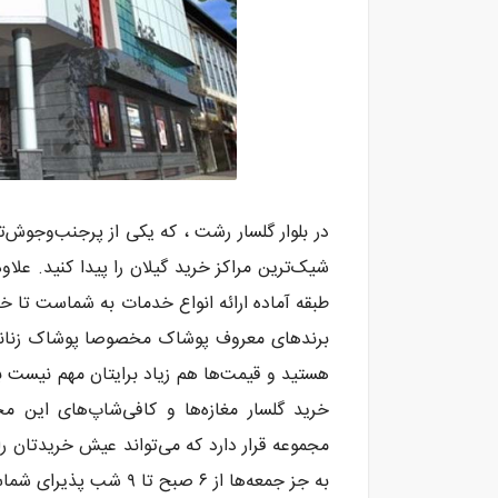
در بلوار گلسار رشت ، که یکی از پرجنب‌وجوش‌
طبقه آماده ارائه انواع خدمات به شماست تا خ
برندهای معروف پوشاک مخصوصا پوشاک زنانه را
هستید و قیمت‌ها هم زیاد برایتان مهم نیست به
خرید گلسار مغازه‌ها و کافی‌شاپ‌های این 
مجموعه قرار دارد که می‌تواند عیش خریدتان را 
به جز جمعه‌ها از ۶ صبح تا ۹ شب پذیرای شماست و دارای رستوران نیز میباشد.