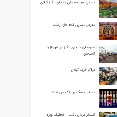
معرفی سورتمه های هیجان انگیز گیلان
معرفی بهترین کافه های رشت
تجربه ای هیجان انگیز در شهربازی
لاهیجان
مراکز خرید گیلان
معرفی باشگاه بولینگ در رشت
استخر یزدان رشت + تخفیف ویژه