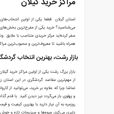
مراکز خرید گیلان
استان گیلان قطعا یکی از اولین انتخاب‌های 
می‌شناسید؟ خرید یکی از مفرح‌ترین بخش‌های ه
سفر کرده‌اید مرکز خریدی متناسب با علایق ونیا
همراه باشید تا معروف‌ترین و محبوب‌ترین مراک
بازار رشت، بهترین انتخاب گردشگر
بازار بزرگ رشت یکی از اولین مراکز خرید گیل
از مهم‌ترین مقاصد گردشگری در این استان 
تماشا چرا که علاوه بر خرید، می‌توانید از کاروا
و پهلوی باز می‌گردد نیز دیدن کنید. با قدم گذ
روزمره به آن نیاز دارید با بهترین کیفیت و قی
دلبری می‌کند، میوه‌ها و سبزیجات تازه و خو