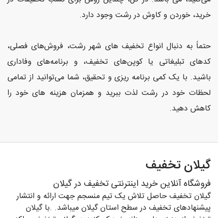
خرید، خوردن و کاوش در رشت وجود دارد.
حتماً به دنبال انواع تخفیف های شهر رشت، فروش‌های فصلی،
کدهای تبلیغاتی یا کوپن‌های تخفیف، و برنامه‌های وفاداری
باشید. با یک کمی برنامه ریزی و تحقیق، شما می‌توانید از تمامی
لحظات خود در رشت لذت ببرید و همزمان هزینه های خود را
کاهش دهید.
گیلان تخفیف
فروشگاه آنلاین خرید اینترنتی تخفیف در گیلان
گیلان تخفیف حاصل تلاش یک تیم منسجم جهت ارائه و انتشار
پیشنهادهای تخفیف در سطح استان گیلان میباشد. .با گیلان