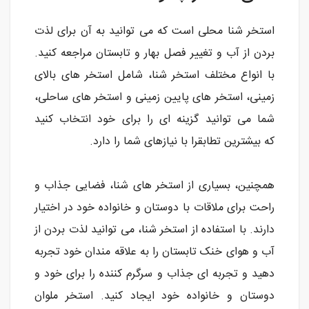
استخر شنا محلی است که می توانید به آن برای لذت
بردن از آب و تغییر فصل بهار و تابستان مراجعه کنید.
با انواع مختلف استخر شنا، شامل استخر های بالای
زمینی، استخر های پایین زمینی و استخر های ساحلی،
شما می توانید گزینه ای را برای خود انتخاب کنید
که بیشترین تطابقرا با نیازهای شما را دارد.
همچنین، بسیاری از استخر های شنا، فضایی جذاب و
راحت برای ملاقات با دوستان و خانواده خود در اختیار
دارند. با استفاده از استخر شنا، می توانید لذت بردن از
آب و هوای خنک تابستان را به علاقه مندان خود تجربه
دهید و تجربه ای جذاب و سرگرم کننده را برای خود و
دوستان و خانواده خود ایجاد کنید. استخر ملوان