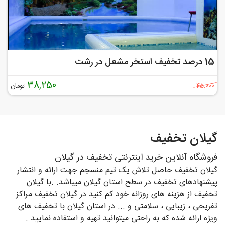
15 درصد تخفیف استخر مشعل در رشت
38,250
تومان
45,000
گیلان تخفیف
فروشگاه آنلاین خرید اینترنتی تخفیف در گیلان
گیلان تخفیف حاصل تلاش یک تیم منسجم جهت ارائه و انتشار
پیشنهادهای تخفیف در سطح استان گیلان میباشد. .با گیلان
تخفیف از هزینه های روزانه خود کم کنید در گیلان تخفیف مراکز
تفریحی ، زیبایی ، سلامتی و ... در استان گیلان با تخفیف های
ویژه ارائه شده که به راحتی میتوانید تهیه و استفاده نمایید .