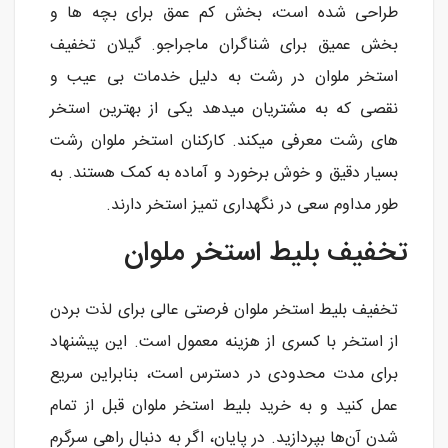
طراحی شده است، بخش کم عمق برای بچه ها و
بخش عمیق برای شناگران ماجراجو. گیلان تخفیف
استخر ملوان در رشت به دلیل خدمات بی عیب و
نقصی که به مشتریان میدهد یکی از بهترین استخر
های رشت معرفی میکند. کارکنان استخر ملوان رشت
بسیار دقیق و خوش برخورد و آماده به کمک هستند. به
طور مداوم سعی در نگهداری تمیز استخر دارند.
تخفیف بلیط استخر ملوان
تخفیف بلیط استخر ملوان فرصتی عالی برای لذت بردن
از استخر با کسری از هزینه معمول است. این پیشنهاد
برای مدت محدودی در دسترس است، بنابراین سریع
عمل کنید و به خرید بلیط استخر ملوان قبل از تمام
شدن آن‌ها بپردازید. در پایان، اگر به دنبال راهی سرگرم