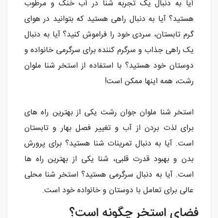
آیا به دنبال یک تجربه شنا در آب خنک و مرطوب
هستید؟ آیا به دنبال راهی هستید که بتوانید در هوای
گرم تابستان، سردی خود را فراموش کنید؟ آیا به دنبال
یک راهی جذاب و سرگرم کننده برای سرگرمی خانواده و
دوستان خود هستید؟ با استفاده از استخر شنا ملوان
رشت، همه اینها ممکن است!
استخر شنا ملوان جوان رشت یکی از بهترین راه های
برای لذت بردن از آب و تغییر فصل بهار و تابستان
است. آیا به دنبال تمرینات شنا هستید؟ برای پرورش
بدن و بهبود قدرت قلبی، شنا یکی از بهترین راه ها
است. آیا به دنبال سرگرمی هستید؟ استخر شنا محلی
عالی برای تعامل با دوستان و خانواده خود است.
فضای استخر چگونه است؟