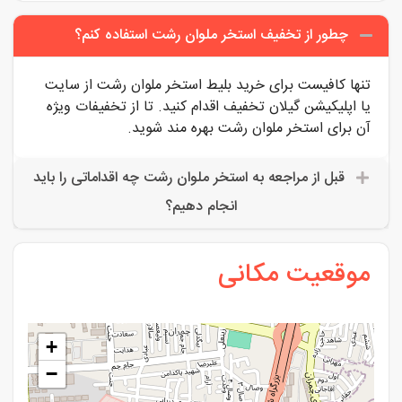
چطور از تخفیف استخر ملوان رشت استفاده کنم؟
تنها کافیست برای خرید بلیط استخر ملوان رشت از سایت
یا اپلیکیشن گیلان تخفیف اقدام کنید. تا از تخفیفات ویژه
آن برای استخر ملوان رشت بهره مند شوید.
قبل از مراجعه به استخر ملوان رشت چه اقداماتی را باید
انجام دهیم؟
موقعیت مکانی
+
−