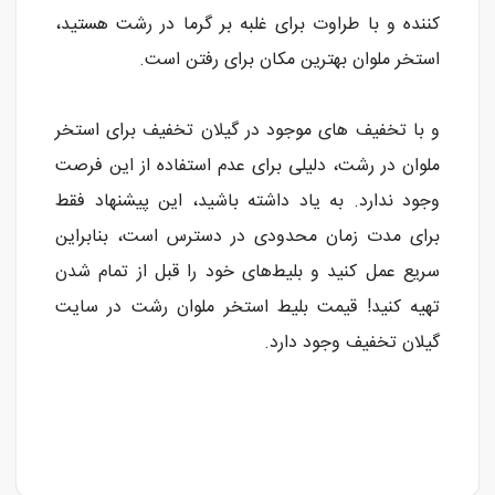
کننده و با طراوت برای غلبه بر گرما در رشت هستید،
استخر ملوان بهترین مکان برای رفتن است.
و با تخفیف های موجود در گیلان تخفیف برای استخر
ملوان در رشت، دلیلی برای عدم استفاده از این فرصت
وجود ندارد. به یاد داشته باشید، این پیشنهاد فقط
برای مدت زمان محدودی در دسترس است، بنابراین
سریع عمل کنید و بلیط‌های خود را قبل از تمام شدن
تهیه کنید! قیمت بلیط استخر ملوان رشت در سایت
گیلان تخفیف وجود دارد.