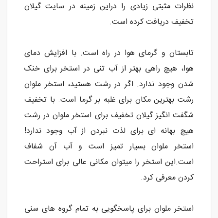
نظرات مثبتی زیادی را دراین زمینه در سایت گیلان
تخفیف دریافت کرده است.
تابستان و گرمای هوا در راه است. با افزایش دمای
هوا، هیچ راهی بهتر از آب تنی در استخر برای خنک
شدن وجود ندارد. اگر در رشت هستید، استخر ملوان
رشت بهترین مکان برای غلبه بر گرما است. با تخفیف
شگفت انگیز گیلان تخفیف برای استخر ملوان در رشت
هیچ بهانه ای برای لذت نبردن از آب وجود ندارد!
استخر ملوان بسیار تمیز است و آب آن شفاف
است.این استخر را میتوان مکانی عالی برای استراحت
کردن معرفی کرد.
استخر ملوان برای پاسخگویی به تمام گروه های سنی