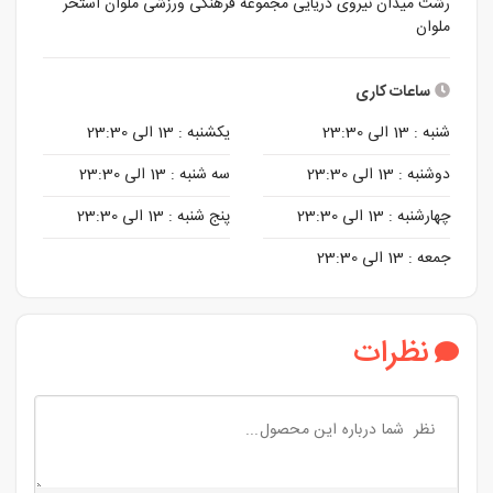
رشت میدان نیروی دریایی مجموعه فرهنگی ورزشی ملوان استخر
ملوان
ساعات کاری
شنبه :
13 الی 23:30
یکشنبه :
13 الی 23:30
دوشنبه :
13 الی 23:30
سه شنبه :
13 الی 23:30
چهارشنبه :
13 الی 23:30
پنج شنبه :
13 الی 23:30
جمعه :
13 الی 23:30
نظرات