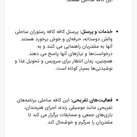
این کافه‌ ساحلی هستند.
خدمات و پرسنل:
پرسنل کافه کافه رستوران ساحلی
والش دوستانه، حرفه‌ای و خوش برخورد هستند.
آنها به مشتریان راهنمایی می کنند و به
درخواست‌ها و نیازهای آنها پاسخ می دهند.
همچنین، زمان انتظار برای سرویس و تحویل غذا و
نوشیدنی‌ها بسیار کوتاه است.
فعالیت‌های تفریحی:
این کافه ساحلی برنامه‌های
تفریحی مانند موسیقی زنده، اجرای هنرمندان،
بازی‌های جمعی و مسابقات برگزار می کند تا
مشتریان را سرگرم و خوشحال کند.