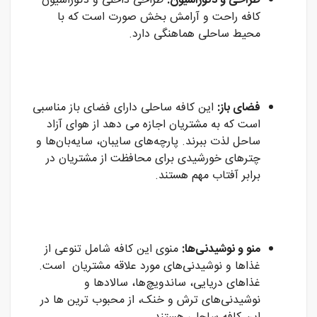
طراحی و دکوراسیون:
طراحی داخلی و دکوراسیون
کافه راحت و آرامش بخش صورت است که با
محیط ساحلی هماهنگی دارد.
فضای باز:
این کافه ساحلی دارای فضای باز مناسبی
است که به مشتریان اجازه می دهد از هوای آزاد
ساحل لذت ببرند. پارچه‌های سایبان، سایه‌بان‌ها و
چترهای خورشیدی برای محافظت از مشتریان در
برابر آفتاب مهم هستند.
منو و نوشیدنی‌ها:
منوی این کافه شامل تنوعی از
غذاها و نوشیدنی‌های مورد علاقه مشتریان است.
غذاهای دریایی، ساندویچ‌ها، سالادها و
نوشیدنی‌های ترش و خنک، از محبوب ترین ها در