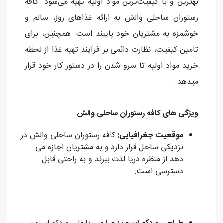
بهترین و با کیفیت‌ترین مواد اولیه تهیه می‌شود. کافه
رستوران ساحلی والش به ارائه غذاهای روز، سالم و
خوشمزه به مشتریان خود پایبند است. همچنین، برای
تامین کیفیت، نظارت دائمی بر فرآیند تهیه غذا از لحظه
خرید مواد اولیه تا سرو شدن را در دستور کار خود قرار
میدهد.
ویژگی های کافه رستوران ساحلی والش
موقعیت جغرافیایی:
کافه رستوران ساحلی والش در
نزدیکی ساحل قرار دارد و به مشتریان اجازه می
دهد از منظره دریا لذت ببرند و به راحتی قابل
دسترسی است.