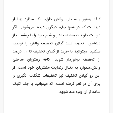
کافه رستوران ساحلی والش دارای یک منظره زیبا از
دریاست که در هیچ جای دیگری دیده نمی‌شود. اگر
دوست دارید صبحانه، ناهار و شام خود را با چشم انداز
دلنشین تجربه کنید گیلان تخفیف والش را توصیه
میکنید. میتوانید با خرید از گیلان تخفیف تا 20 درصد
از تخفیف برخوردار شوید. کافه رستوران ساحلی
والش،همواره به دنبال رضایت مشتریان خود است. از
این رو گیلان تخفیف نیز تخفیفات شگفت انگیزی را
برای آن در نظر گرفته است. که میتوانید با چند کلیک
ساده از آن بهره مند شوید.