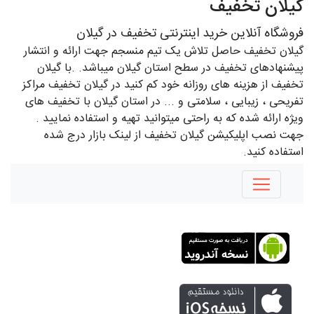
گیلان تخفیف
فروشگاه آنلاین خرید اینترنتی تخفیف در گیلان
گیلان تخفیف حاصل تلاش یک تیم منسجم جهت ارائه و انتشار
پیشنهادهای تخفیف در سطح استان گیلان میباشد. .با گیلان
تخفیف از هزینه های روزانه خود کم کنید در گیلان تخفیف مراکز
تفریحی ، زیبایی ، سلامتی و ... در استان گیلان با تخفیف های
ویژه ارائه شده که به راحتی میتوانید تهیه و استفاده نمایید .
جهت نصب اپلیکیشن گیلان تخفیف از لینک بازار درج شده
استفاده کنید.