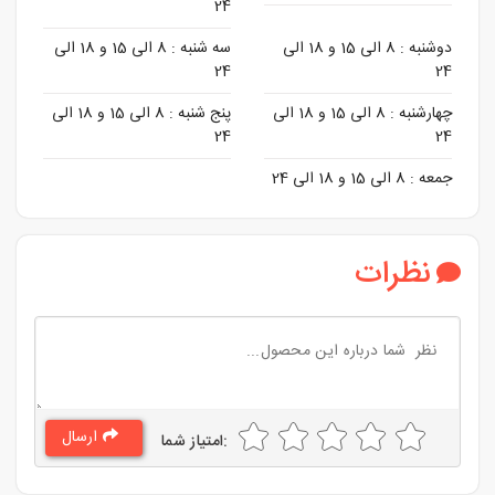
24
دوشنبه :
8 الی 15 و 18 الی
سه شنبه :
8 الی 15 و 18 الی
24
24
چهارشنبه :
8 الی 15 و 18 الی
پنج شنبه :
8 الی 15 و 18 الی
24
24
جمعه :
8 الی 15 و 18 الی 24
نظرات
ارسال
:امتیاز شما