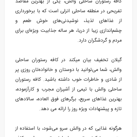
کافه رستوران ساحلی والش، یکی از بهترین مقاصد
تفریحی در منطقه ساحلی انزلی است که با برخورداری
از غذاهای لذیذ، نوشیدنی‌های خوش طعم و
چشم‌اندازی زیبا از دریا، هر ساله جذابیت ویژه‌ای برای
مردم و گردشگران دارد.
گیلان تخفیف بیان میکند در کافه رستوران ساحلی
والش، شما می‌توانید با دوستان و خانواده‌تان روزی پر
از شادی و خاطرات خوب داشته باشید. کافه رستوران
ساحلی والش با تیمی از آشپزان مجرب و کارآزموده،
بهترین غذاهای سریع، برگرهای فوق العاده، سالادهای
تازه و پیشنهادات ویژه روز را ارائه می دهد.
هرگونه غذایی که در والش سرو می‌شود، با استفاده از