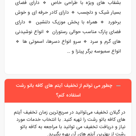
بشقاب های ویژه با طراحی خاص 🔹 دارای فضای
بسیار شیک و دلچسب 🔹 دارای کادر حرفه ای و خوش
برخورد 🔹 همراه با پخش موزیک دلنشین 🔹 دارای
فضای پارک مناسب حوالی رستوران 🔹 انواع نوشیدنی
های گرم و سرد 🔹 سرو انواع دسرها، اسموتی ها 🔹
انواع سمبوسه برگر پیتزا و …
چطور می توانم از تخفیف آیتم های کافه باتو رشت
استفاده کنم؟
در گیلان تخفیف می‌توانید در سریع‌ترین زمان تخفیف آیتم
های کافه باتو رشت را تهیه کنید. با انتخاب خدمات مورد
نیاز و دریافت تخفیف می توانید با مراجعه به کافه باتو
رشت از بهترین آیتم های آن بهره بگیرید.