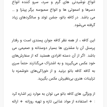
انواع نوشیدنی های گرم و سرد، سرو کننده انواع
دسرها و اسموتی ها و انواع سمبوسه برگر پیتزا و …
می باشد. در کافه باتو، جشن تولد و سالگردهای زیاد
گرفته می‌شود.
این کافه ، از همه نظر کافه جوان پسندی است و رفتار
پرسنل آن با مشتری ها بسیار دوستانه و صمیمی می
باشد. اگر از آن دسته افرادی هستید که از سفارش‌های
خود عکس می‌گیرید و به اشتراک می‌گذارند حتماً سری
به کافه کافه باتو بزنید و از خوراکی‌های خوشمزه با
تزئینات هنری بی‌نظیرش عکس بگیرید.
از ویژگی های کافه باتو می توان به موارد زیر اشاره کرد
: 🔹 استفاده از مواد غذایی تازه و تهیه روزانه 🔹 ارائه