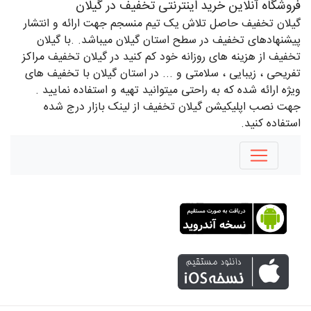
فروشگاه آنلاین خرید اینترنتی تخفیف در گیلان
گیلان تخفیف حاصل تلاش یک تیم منسجم جهت ارائه و انتشار
پیشنهادهای تخفیف در سطح استان گیلان میباشد. .با گیلان
تخفیف از هزینه های روزانه خود کم کنید در گیلان تخفیف مراکز
تفریحی ، زیبایی ، سلامتی و ... در استان گیلان با تخفیف های
ویژه ارائه شده که به راحتی میتوانید تهیه و استفاده نمایید .
جهت نصب اپلیکیشن گیلان تخفیف از لینک بازار درج شده
استفاده کنید.