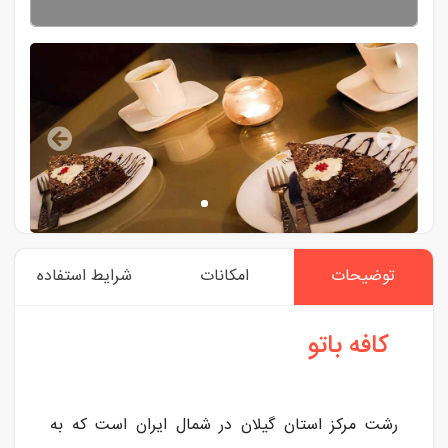
توضیحات
امکانات
شرایط استفاده
کافه باتو
رشت مرکز استان گیلان در شمال ایران است که به