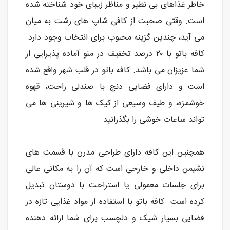
خاطر غذاهای بی نظیر و مناظر زیبای خود شناخته شده
است. وقتی صحبت از کافی شاپ های رشت به میان
می آید، چندین گزینه محبوب برای انتخاب وجود دارد.
کافه باتو با ۲۰ درصد تخفیف در منو آماده پذیرایی از
شما عزیزان می باشد. کافه باتو در قلب شهر واقع شده
است و دارای فضایی دنج با صندلی راحت، قهوه
خوشمزه، و طیف وسیعی از کیک ها و شیرینی ها می
تواند ساعات خوشی را بگذرانید.
همچنین این کافه دارای طراحی مدرن با قسمت های
نشیمن داخلی و خارجی است که آن را به مکانی عالی
برای جلسات معمولی یا استراحت با دوستان تبدیل
کرده است. کافه باتو با استفاده از مواد غذایی تازه در
فضایی بسیار شیک و دلچسب برای شما ارائه دهنده