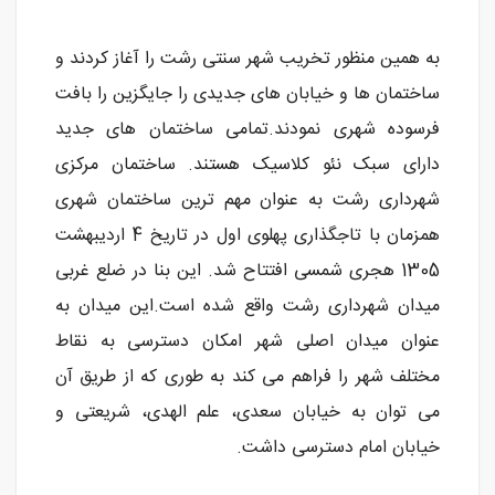
به همین منظور تخریب شهر سنتی رشت را آغاز کردند و
ساختمان ها و خیابان های جدیدی را جایگزین را بافت
فرسوده شهری نمودند.تمامی ساختمان های جدید
دارای سبک نئو کلاسیک هستند. ساختمان مرکزی
شهرداری رشت به عنوان مهم ترین ساختمان شهری
همزمان با تاجگذاری پهلوی اول در تاریخ 4 اردیبهشت
1305 هجری شمسی افتتاح شد. این بنا در ضلع غربی
میدان شهرداری رشت واقع شده است.این میدان به
عنوان میدان اصلی شهر امکان دسترسی به نقاط
مختلف شهر را فراهم می کند به طوری که از طریق آن
می توان به خیابان سعدی، علم الهدی، شریعتی و
خیابان امام دسترسی داشت.