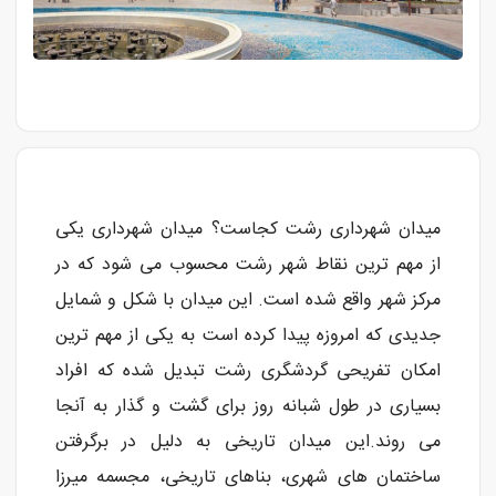
و
سلامت
ورزشی
و
تفریحی
میدان شهرداری رشت کجاست؟ میدان شهرداری یکی
رستوران
از مهم ترین نقاط شهر رشت محسوب می شود که در
و کافی
شاپ
مرکز شهر واقع شده است. این میدان با شکل و شمایل
جدیدی که امروزه پیدا کرده است به یکی از مهم ترین
امکان تفریحی گردشگری رشت تبدیل شده که افراد
بسیاری در طول شبانه روز برای گشت و گذار به آنجا
می روند.
این میدان تاریخی به دلیل در برگرفتن
ساختمان های شهری، بناهای تاریخی، مجسمه میرزا