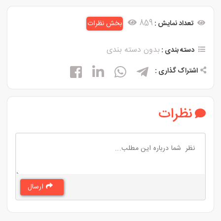
859
تعداد نمایش :
بخش نظرات
بدون دسته بندی
دسته بندی :
اشتراک گذاری :
نظرات
ارسال