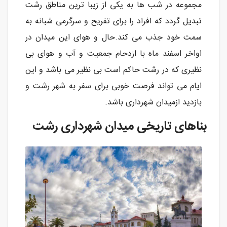
مجموعه در شب ها به یکی از زیبا ترین مناطق رشت
تبدیل گردد که افراد را برای تفریح و سرگرمی شبانه به
سمت خود جذب می کند.حال و هوای این میدان در
اواخر اسفند ماه با ازدحام جمعیت و آب و هوای بی
نظیری که در رشت حاکم است بی نظیر می باشد و این
ایام می تواند فرصت خوبی برای سفر به شهر رشت و
بازدید ازمیدان شهرداری باشد.
بناهای تاریخی میدان شهرداری رشت