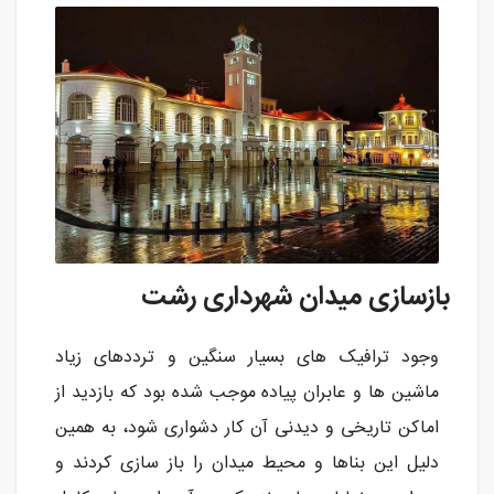
بازسازی میدان شهرداری رشت
وجود ترافیک های بسیار سنگین و ترددهای زیاد
ماشین ها و عابران پیاده موجب شده بود که بازدید از
اماکن تاریخی و دیدنی آن کار دشواری شود، به همین
دلیل این بناها و محیط میدان را باز سازی کردند و