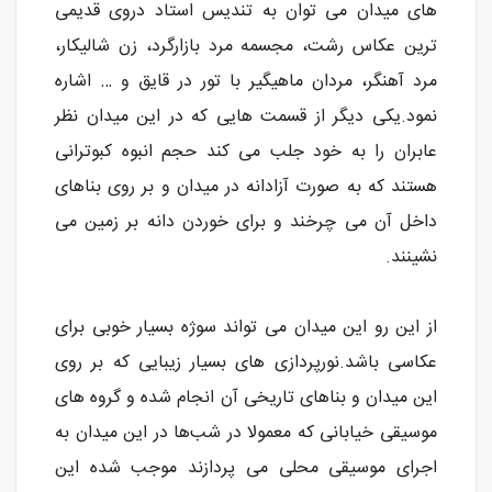
های میدان می توان به تندیس استاد دروی قدیمی
ترین عکاس رشت، مجسمه مرد بازارگرد، زن شالیکار،
مرد آهنگر، مردان ماهیگیر با تور در قایق و … اشاره
نمود.یکی دیگر از قسمت هایی که در این میدان نظر
عابران را به خود جلب می کند حجم انبوه کبوترانی
هستند که به صورت آزادانه در میدان و بر روی بناهای
داخل آن می چرخند و برای خوردن دانه بر زمین می
نشینند.
از این رو این میدان می تواند سوژه بسیار خوبی برای
عکاسی باشد.نورپردازی های بسیار زیبایی که بر روی
این میدان و بناهای تاریخی آن انجام شده و گروه های
موسیقی خیابانی که معمولا در شب‌ها در این میدان به
اجرای موسیقی محلی می پردازند موجب شده این