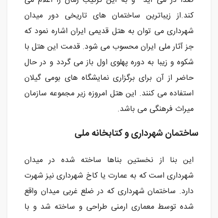
صدا در می آید و به این ترتیب زمان را اعلام می
کند.از زیباترین ساختمان های تاریخی دور میدان
شهرداری می توان به هتل قدیمی ایران اشاره نمود که
جز آثار ملی ایران محسوب می شود. قدمت این هتل با
شکوه و زیبا به دوره پهلوی اول باز می گردد و در حال
حاضر از آن برای برگزاری نمایشگاه های بومی گیلان
استفاده می کنند. این هتل امروزه زیر مجموعه سازمان
میراث فرهنگی می باشد.
ساختمان شهرداری و کتابخانه ملی
این بنا از نخستین بناها ساخته شده در میدان
شهرداری است که به عمارت یا کاخ شهرداری نیز شهرت
دارد. ساختمان شهرداری که در ضلع غربی میدان واقع
شده توسط معماری ارمنی طراحی و ساخته شد و با