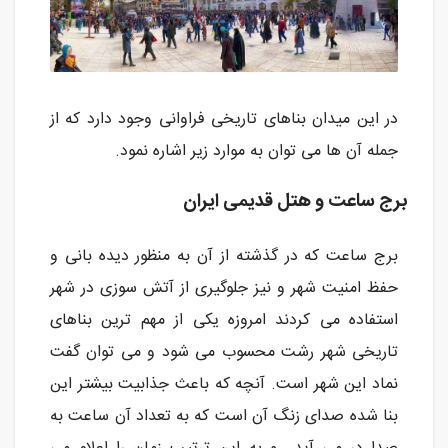
در این میدان بناهای تاریخی فراوانی وجود دارد که از
جمله آن ها می توان به موارد زیر اشاره نمود.
برج ساعت و هتل قدیمی ایران
برج ساعت که در گذشته از آن به منظور دیده بانی و
حفظ امنیت شهر و نیز جلوگیری از آتش سوزی در شهر
استفاده می کردند امروزه یکی از مهم ترین بناهای
تاریخی شهر رشت محسوب می شود و می توان گفت
نماد این شهر است. آنچه که باعث جذابیت بیشتر این
بنا شده صدای زنگ آن است که به تعداد آن ساعت به