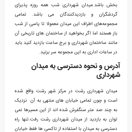
بخش باشد.میدان شهرداری شب همه روزه پذیرای
گردشگران و بازدیدکنندگان می باشد. تمامی
مجموعه‌های اطراف این میدان معمولا تا پاسی از شب
باز هستند اما اگر بخواهید از ساختمان های تاریخی آن
مانند ساختمان شهرداری و برج ساعت بازدید کنید باید
در ساعات اداری به این مجموعه سر بزنید.
آدرس و نحوه دسترسی به میدان
شهرداری
میدان شهرداری رشت در مرکز شهر رشت واقع شده
است و چون تمامی خیابان‌ های منتهی به آن نزدیک
به چند صد متر سنگفرش شده اند از این مسیرها نمی
توان به بازدید از میدان شهرداری رشت رفت.تنها راه
دسترسی به میدان با استفاده از تاکسی ها فقط خیابان