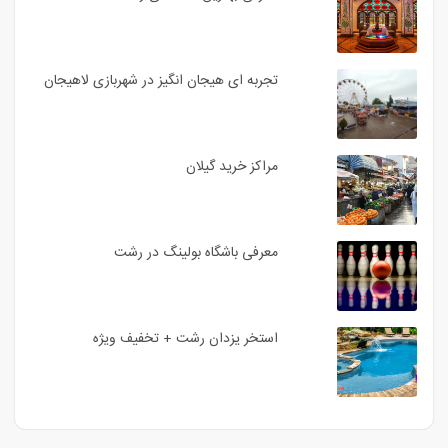
تجربه ای هیجان انگیز در شهربازی لاهیجان
مراکز خرید گیلان
معرفی باشگاه بولینگ در رشت
استخر یزدان رشت + تخفیف ویژه