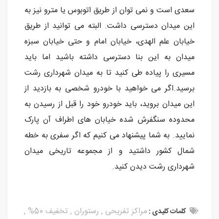
سعدی است و نمی توان از طریق اتوبوس یا مترو نیز به
این میدان دسترسی داشت. البته می توانید از طریق
خیابان علم الهدی، خیابان امام و حتی خیابان سبزه
میدان به این بنا دسترسی داشته باشید اما باید
مسیری را پیاده طی کنید تا به میدان شهرداری رشت
برسید.اگر می خواهید با خودرو شخصی به بازدید از
این میدان بروید، باید خودرو خود را قبل از رسیدن به
محدوده سنگفرش شده خیابان های اطراف آن پارک
نمایید. به شما پیشنهاد می کنیم که اگر سفری به خطه
شمال کشور داشتید و از مجموعه تاریخی میدان
شهرداری رشت دیدن کنید.
مراکز تفریحی
,
رستوران
,
تخفیف 50%
,
کلمات کلیدی :