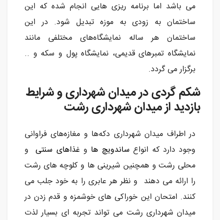
می باشد اما برنامه ریزی هایی انجام شده که این
ساختمان به زودی به موزه تبدیل شود. در این
ساختمان هر ساله نمایشگاه‌های مختلفی مانند
نمایشگاه تمبرهای قدیمی، نمایشگاه پول و سکه و ..
برگزار می گردد.
شکم گردی در میدان شهرداری و شرایط
بازدید از میدان شهرداری رشت
در اطراف میدان شهرداری دکه‌ها و مغازه‌های فراوانی
وجود دارد که انواع
ساندویچ ها
و
غذاهای سنتی
و
محلی رشت و همچنین شیرینی ها و کلوچه های رشت
را ارائه می دهند و نظر هر عابری را به خود جلب می
کنند. امتحان این خوراکی های خوشمزه و قدم زدن در
میدان شهرداری رشت می تواند تجربه ای بسیار لذت