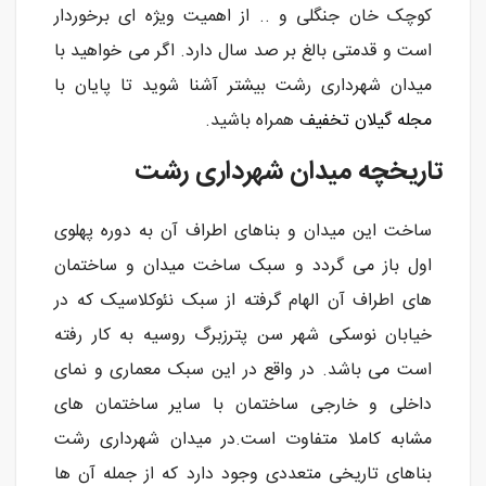
کوچک خان جنگلی و .. از اهمیت ویژه ای برخوردار
است و قدمتی بالغ بر صد سال دارد. اگر می خواهید با
میدان شهرداری رشت بیشتر آشنا شوید تا پایان با
مجله گیلان تخفیف
همراه باشید.
تاریخچه میدان شهرداری رشت
ساخت این میدان و بناهای اطراف آن به دوره پهلوی
اول باز می گردد و سبک ساخت میدان و ساختمان
های اطراف آن الهام گرفته از سبک نئوکلاسیک که در
خیابان نوسکی شهر سن پترزبرگ روسیه به کار رفته
است می باشد. در واقع در این سبک معماری و نمای
داخلی و خارجی ساختمان با سایر ساختمان های
مشابه کاملا متفاوت است.در میدان شهرداری رشت
بناهای تاریخی متعددی وجود دارد که از جمله آن ها