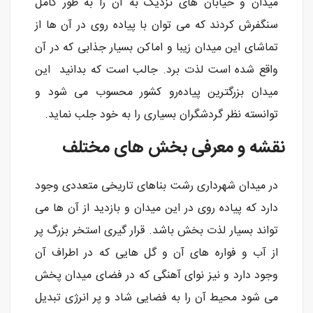
میدان و خیابان های نزدیک به آن را به طور کامل
سنگفرش کردند که می توان با پیاده روی در آن ها از
تماشای این میدان زیبا و اماکن بسیار جذابی که در آن
واقع شده است لذت برد. جالب است که بدانید این
میدان بزرگترین پیاده‌رو کشور محسوب می شود و
توانسته نظر گردشگران بسیاری را به خود جلب نماید.
نقشه و معرفی بخش های مختلف
در میدان شهرداری رشت بناهای تاریخی متعددی وجود
دارد که پیاده روی در این میدان و بازدید از آن ها می
تواند بسیار لذت بخش باشد. قرار گیری استخر بزرگ پر
از آب و فواره های آن و گل هایی که در اطراف آن
وجود دارد و نیز نوای آهنگی که در فضای میدان پخش
می شود محیط آن را به فضایی شاد و پر انرژی تبدیل