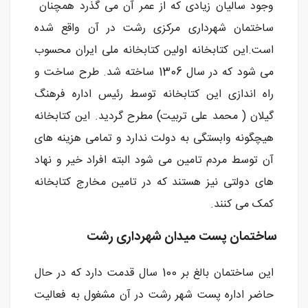
وجود سالیان زیادی که از عمر آن می گذرد همچنان
ساختمان شهرداری مرکزی رشت در آن واقع شده
است.این کتابخانه اولین کتابخانه ملی ایران محسوب
می شود که در سال 1306 ساخته شد. طرح ساخت و
راه اندازی این کتابخانه توسط رئیس اداره فرهنگ
گیلان ( محمد علی تربیت) مطرح گردید. این کتابخانه
هیچگونه وابستگی به دولت ندارد و تمامی هزینه های
آن توسط مردم تامین می شود البته افراد خیر و نهاد
های دولتی نیز هستند که در تامین مخارج کتابخانه
کمک می کنند.
ساختمان پست میدان شهرداری رشت
این ساختمان بالغ بر 100 سال قدمت دارد که در حال
حاضر اداره پست شهر رشت در آن مشغول به فعالیت