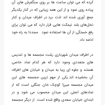
کرده که می توان ساعت ها بر روی سنگفرش های آن
پیاده روی نمود و از این همه زیبایی که در کنار یکدیگر
جمع آوری شده اند لذت برد.در اطراف میدان و کنار
نخل‌های بلند نیمکت هایی قرار دارد که می توان برای
رفع خستگی از آن ها استفاده نمود . مجددا به راه خود
ادامه داد.
در اطراف میدان شهرداری رشت مجسمه ها و تندیس
های متعددی وجود دارد که هر کدام نماد خاصی
هستند و جلوه ای زیبا به میدان و خیابان های اطراف
آن بخشیده اند.یکی از مهم ترین مجسمه های این
میدان مجسمه میرزا کوچک خان جنگلی است که از
نمادهای اصلی این میدان محسوب می شود و در
ابتدای خیابان سعدی واقع شده است. از دیگر مجسمه