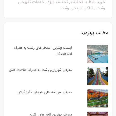
خرید بلیط با تخفیف
,
تخفیف ویژه
,
خدمات تفریحی
رشت
,
اماکن تاریخی رشت
مطالب پربازدید
لیست بهترین استخر های رشت به همراه
اطلاعات کا...
معرفی شهربازی رشت به همراه اطلاعات کامل
معرفی سورتمه های هیجان انگیز گیلان
معرفی بهترین کافه های رشت