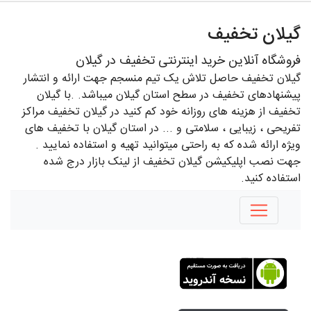
گیلان تخفیف
فروشگاه آنلاین خرید اینترنتی تخفیف در گیلان
گیلان تخفیف حاصل تلاش یک تیم منسجم جهت ارائه و انتشار
پیشنهادهای تخفیف در سطح استان گیلان میباشد. .با گیلان
تخفیف از هزینه های روزانه خود کم کنید در گیلان تخفیف مراکز
تفریحی ، زیبایی ، سلامتی و ... در استان گیلان با تخفیف های
ویژه ارائه شده که به راحتی میتوانید تهیه و استفاده نمایید .
جهت نصب اپلیکیشن گیلان تخفیف از لینک بازار درج شده
استفاده کنید.