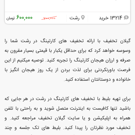
600,000
13214 خرید
رشت
تومان
700,000
گیلان تخفیف با ارائه تخفیف های کارتینگ در رشت شما را
وسوسه خواهد کرد که برای حداقل یکبار با قیمتی بسیار مقرون به
صرفه و ارزان هیجان کارتینگ را تجربه کنید. توصیه میکنیم از این
فرصت باورنکردنی برای لذت بردن از یک روز هیجان انگیز با
خانواده و دوستانتان استفاده کنید.
برای تهیه بلیط با تخفیف های کارتینگ در رشت در هر جایی که
باشید تنها کافیست به اینترنت متصل شوید و به راحتی با تلفن
همراه به اپلیکیشن و یا سایت گیلان تخفیف مراجعه کنید. و
تخفیف مورد نظرتان را پیدا کنید. بلیط های تک جلسه و چند