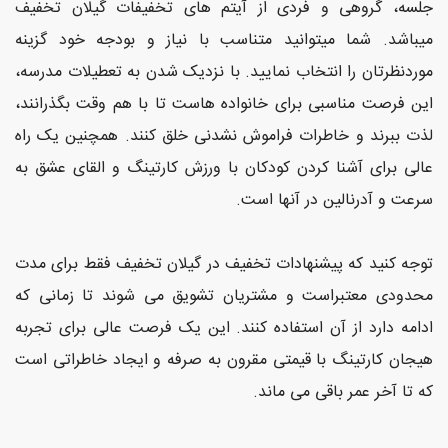
جلسه، گروهی و فردی از آیتم های تخفیفات گیلان تخفیف
میباشد. شما میتوانید متناسب با نیاز و بودجه خود گزینه
موردنظرتان را انتخاب نمایید. با نزدیک شدن به تعطیلات مدرسه،
این فرصت مناسبی برای خانواده هاست تا با هم وقت بگذرانند،
لذت ببرند و خاطرات فراموش نشدنی خلق کنند. همچنین یک راه
عالی برای آشنا کردن کودکان با ورزش کارتینگ و القای عشق به
سرعت و آدرنالین در آنها است.
توجه کنید که پیشنهادات تخفیف در گیلان تخفیف فقط برای مدت
محدودی معتبراست و مشتریان تشویق می شوند تا زمانی که
ادامه دارد از آن استفاده کنند. این یک فرصت عالی برای تجربه
هیجان کارتینگ با قیمتی مقرون به صرفه و ایجاد خاطراتی است
که تا آخر عمر باقی می ماند.