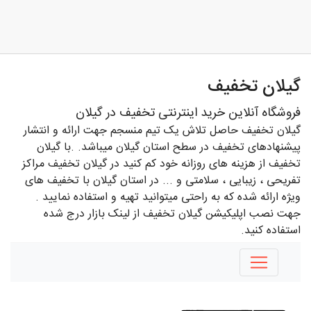
گیلان تخفیف
فروشگاه آنلاین خرید اینترنتی تخفیف در گیلان
گیلان تخفیف حاصل تلاش یک تیم منسجم جهت ارائه و انتشار
پیشنهادهای تخفیف در سطح استان گیلان میباشد. .با گیلان
تخفیف از هزینه های روزانه خود کم کنید در گیلان تخفیف مراکز
تفریحی ، زیبایی ، سلامتی و ... در استان گیلان با تخفیف های
ویژه ارائه شده که به راحتی میتوانید تهیه و استفاده نمایید .
جهت نصب اپلیکیشن گیلان تخفیف از لینک بازار درج شده
استفاده کنید.