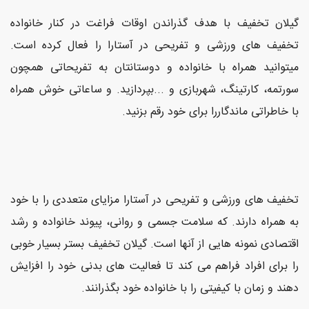
گیلان تخفیف با هدف گذراندن اوقات فراغت در کنار خانواده
تخفیف های ورزشی و تفریحی در آستارا را فعال کرده است.
میتوانید همراه با خانواده و دوستانتان به تفریحاتی همچون
سورتمه، کارتینگ، شهربازی و ...بپردازید. و ساعاتی خوش همراه
با خاطراتی ماندگاررا برای خود رقم بزنید.
تخفیف های ورزشی و تفریحی در آستارا مزایای متعددی را با خود
به همراه دارند. که سلامت جسمی و روانی، پیوند خانواده و رشد
اقتصادی نمونه هایی از آنها است. گیلان تخفیف بستر بسیار خوبی
را برای افراد فراهم می کند تا فعالیت های بدنی خود را افزایش
دهند و زمان با کیفیتی را با خانواده خود بگذرانند.