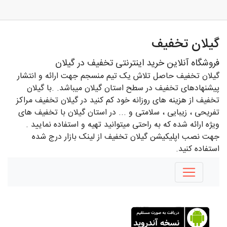
گیلان تخفیف
فروشگاه آنلاین خرید اینترنتی تخفیف در گیلان
گیلان تخفیف حاصل تلاش یک تیم منسجم جهت ارائه و انتشار
پیشنهادهای تخفیف در سطح استان گیلان میباشد. .با گیلان
تخفیف از هزینه های روزانه خود کم کنید در گیلان تخفیف مراکز
تفریحی ، زیبایی ، سلامتی و ... در استان گیلان با تخفیف های
ویژه ارائه شده که به راحتی میتوانید تهیه و استفاده نمایید .
جهت نصب اپلیکیشن گیلان تخفیف از لینک بازار درج شده
استفاده کنید.