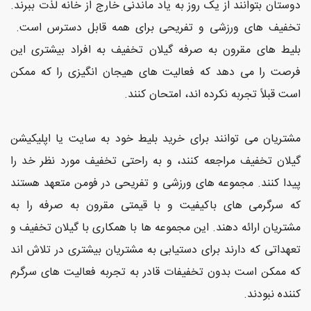
دوستان بتوانند از یک روز به یاد ماندنی خارج از خانه لذت ببرند.
تخفیف های ورزشی و تفریحی برای همه قابل دسترس است.
بلیط های مقرون به صرفه گیلان تخفیف به افراد بیشتری این
فرصت را می دهد که فعالیت های هیجان انگیزی را که ممکن
است قبلاً تجربه نکرده اند، امتحان کنند.
مشتریان می توانند برای خرید بلیط خود به سایت یا اپلیکیشن
گیلان تخفیف مراجعه کنند، و به راحتی تخفیف مورد نظر خد را
پیدا کنند. مجموعه های ورزشی و تفریحی در فومن متعهد هستند
که سرگرمی های باکیفیت و با قیمتی مقرون به صرفه را به
مشتریان ارائه دهند. این مجموعه ها با همکاری با گیلان تخفیف و
تعهداتی که دارند برای دستیابی به مشتریان بیشتری در تلاش اند
که ممکن است بدون تخفیفات قادر به تجربه فعالیت های سرگرم
کننده نبودند.