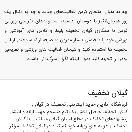
چه به دنبال امتحان کردن فعالیت‌های جدید و چه به دنبال یک
روز هیجان‌انگیز با دوستان هستید، مجموعه‌های تفریحی ورزشی
فومن با همکاری گیلان تخفیف بلیط و کلاس های آموزشی و
ورزشی خود را با قیمتی بسیار مقرون به صرفه ارائه میدهند. از این
تخفیف ها استفاده کنید و هیجان فعالیت های ورزشی و تفریحی
فومن را تجربه کنید بدون اینکه نگران سرگردانی باشید.
گیلان تخفیف
فروشگاه آنلاین خرید اینترنتی تخفیف در گیلان
گیلان تخفیف حاصل تلاش یک تیم منسجم جهت ارائه و انتشار
پیشنهادهای تخفیف در سطح استان گیلان میباشد. .با گیلان
تخفیف از هزینه های روزانه خود کم کنید در گیلان تخفیف مراکز