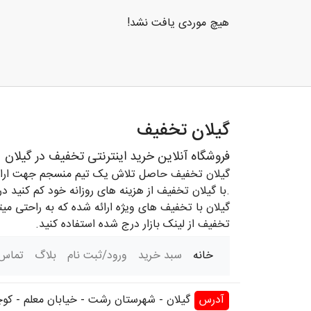
هیچ موردی یافت نشد!
گیلان تخفیف
فروشگاه آنلاین خرید اینترنتی تخفیف در گیلان
گیلان تخفیف حاصل تلاش یک تیم منسجم جهت ارائه 
.با گیلان تخفیف از هزینه های روزانه خود کم کنید در
گیلان با تخفیف های ویژه ارائه شده که به راحتی می
تخفیف از لینک بازار درج شده استفاده کنید.
(current)
خانه
سبد خرید
ورود/ثبت نام
بلاگ
تماس 
آدرس