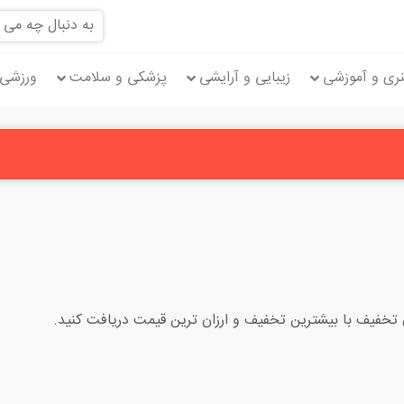
ری و آموزشی
زیبایی و آرایشی
پزشکی و سلامت
ورزشی 
ن تخفیف با بیشترین تخفیف و ارزان ترین قیمت دریافت کنید.