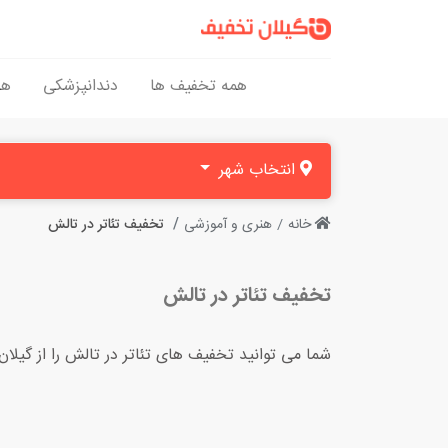
همه تخفیف ها
دندانپزشکی
هن
انتخاب شهر
خانه
هنری و آموزشی
تخفیف تئاتر در تالش
تخفیف تئاتر در تالش
شما می توانید تخفیف های تئاتر در تالش را از گیلا